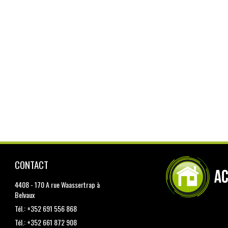
CONTACT
4408 - 170 A rue Waassertrap à
Belvaux
Tél.: +352 691 556 868
Tél.: +352 661 872 908